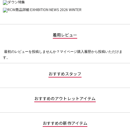
着用レビュー
最初のレビューを投稿しませんか？マイページ購入履歴から投稿いただけま
評
す。
価
値
な
おすすめスタッフ
し
おすすめのアウトレットアイテム
おすすめの新作アイテム