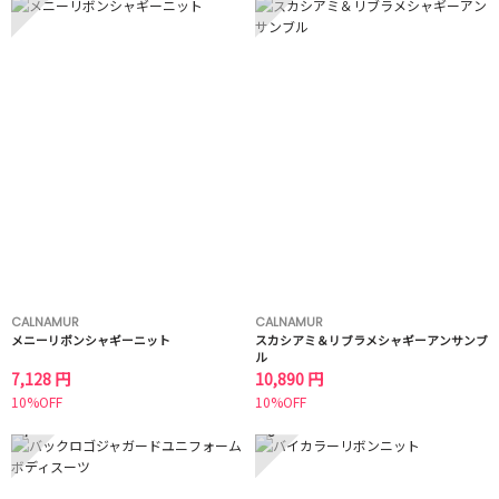
CALNAMUR
CALNAMUR
メニーリボンシャギーニット
スカシアミ＆リブラメシャギーアンサンブ
ル
7,128 円
10,890 円
10%OFF
10%OFF
7
8