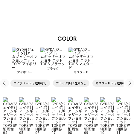
COLOR
ブラック
アイボリー
マスタード
アイボリー(F) / 在庫なし
ブラック(F) / 在庫なし
マスタード(F) / 在庫なし