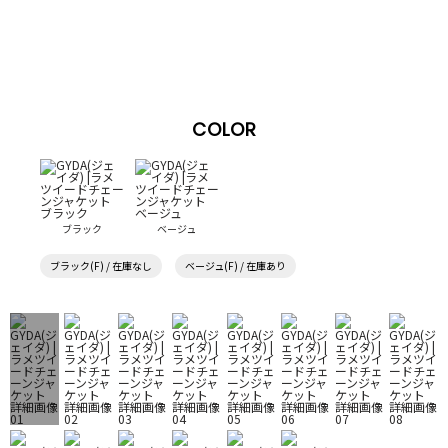
COLOR
ブラック
ベージュ
ブラック(F) / 在庫なし
ベージュ(F) / 在庫あり