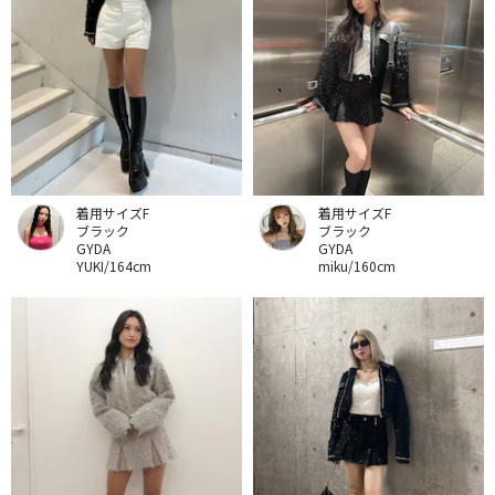
着用サイズF
着用サイズF
ブラック
ブラック
GYDA
GYDA
YUKI/164cm
miku/160cm