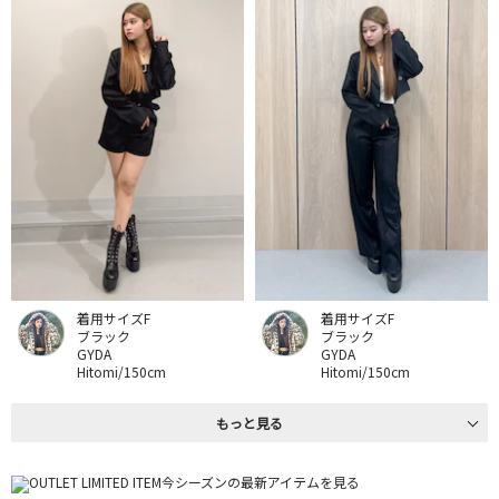
着用サイズF
着用サイズF
ブラック
ブラック
GYDA
GYDA
Hitomi/150cm
Hitomi/150cm
もっと見る