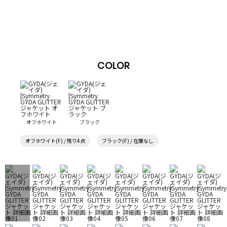
COLOR
オフホワイト
ブラック
オフホワイト(F) / 残り4点
ブラック(F) / 在庫なし