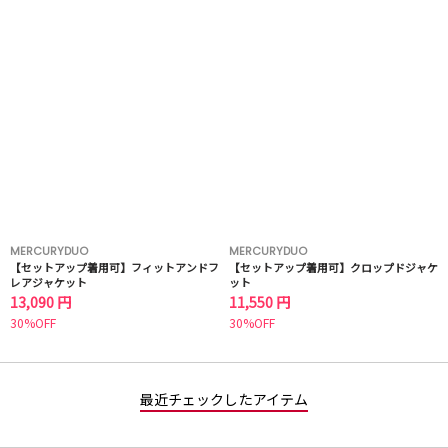
MERCURYDUO
MERCURYDUO
【セットアップ着用可】フィットアンドフ
【セットアップ着用可】クロップドジャケ
レアジャケット
ット
13,090 円
11,550 円
30%OFF
30%OFF
最近チェックしたアイテム