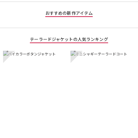
おすすめの新作アイテム
テーラードジャケットの人気ランキング
1
2