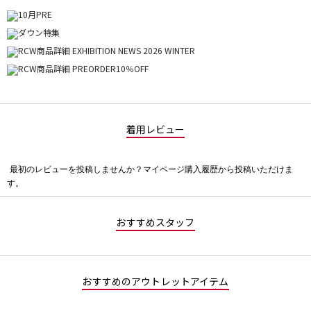
着用レビュー
最初のレビューを投稿しませんか？マイページ購入履歴から投稿いただけま
評
す。
価
値
な
おすすめスタッフ
し
おすすめのアウトレットアイテム