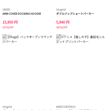
UN3D.
Ungrid
ARM COVER DOCKING HOODIE
ダブルジップショートパーカー
15,950 円
5,940 円
50%OFF
40%OFF
7
8
Ungrid
MERCURYDUO