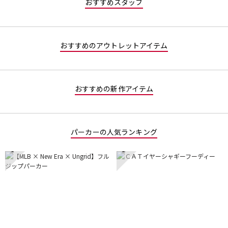
おすすめスタッフ
し
おすすめのアウトレットアイテム
おすすめの新作アイテム
パーカーの人気ランキング
1
2