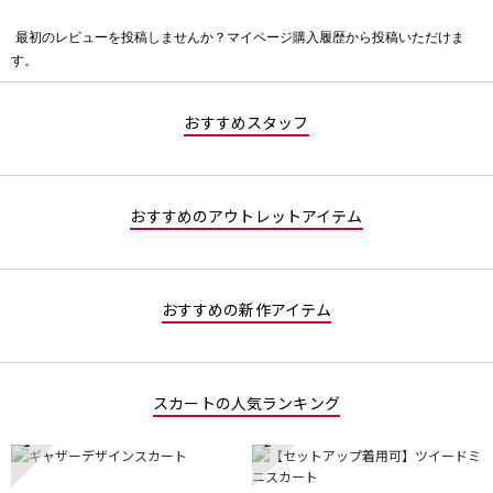
最初のレビューを投稿しませんか？マイページ購入履歴から投稿いただけま
評
す。
価
値
な
おすすめスタッフ
し
おすすめのアウトレットアイテム
おすすめの新作アイテム
スカートの人気ランキング
1
2