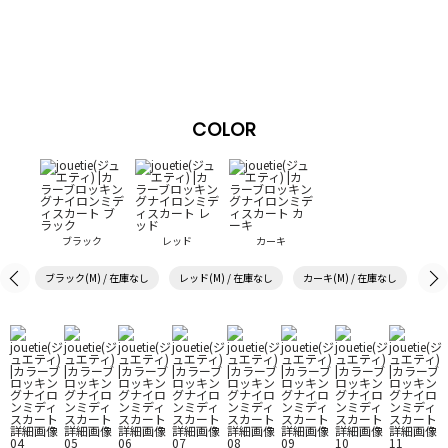
COLOR
ブラック
レッド
カーキ
ブラック(M) / 在庫なし
レッド(M) / 在庫なし
カーキ(M) / 在庫なし