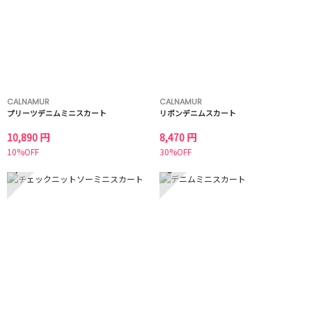
CALNAMUR
CALNAMUR
プリーツデニムミニスカート
リボンデニムスカート
10,890 円
8,470 円
10%OFF
30%OFF
7
8