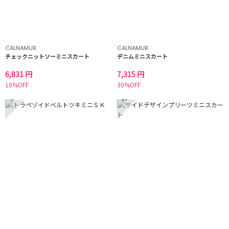
CALNAMUR
CALNAMUR
チェックニットソーミニスカート
デニムミニスカート
6,831 円
7,315 円
10%OFF
30%OFF
9
10