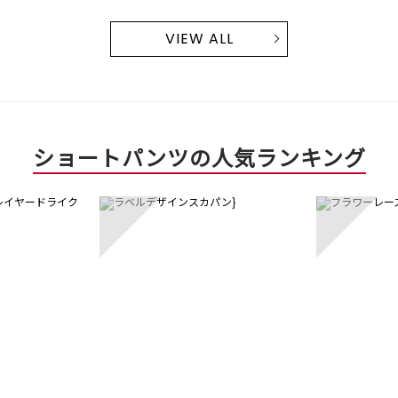
VIEW ALL
ショートパンツの人気ランキング
3
4