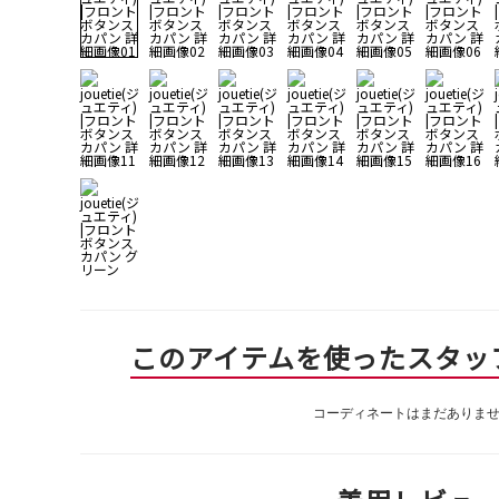
このアイテムを使ったスタッ
コーディネートはまだありま