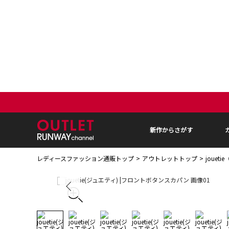
新作からさがす
レディースファッション通販トップ
アウトレットトップ
jouet