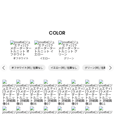
COLOR
オフホワイト
イエロー
グリーン
オフホワイト(M) / 在庫なし
イエロー(M) / 在庫なし
グリーン(M) / 在庫なし