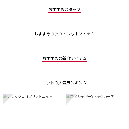
値
な
おすすめスタッフ
し
おすすめのアウトレットアイテム
おすすめの新作アイテム
ニットの人気ランキング
1
2