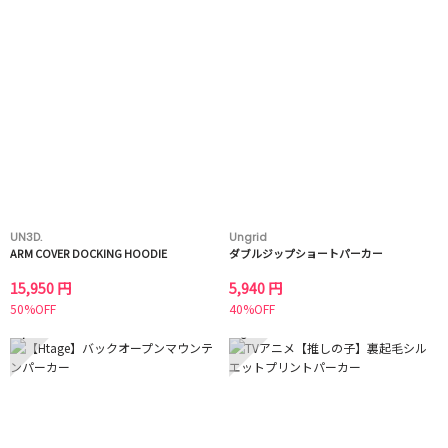
UN3D.
Ungrid
ARM COVER DOCKING HOODIE
ダブルジップショートパーカー
15,950 円
5,940 円
50%OFF
40%OFF
7
8