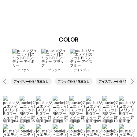
COLOR
アイボリー
ブラック
アイスブルー
アイボリー(M) / 在庫なし
ブラック(M) / 在庫なし
アイスブルー(M) / 在庫なし