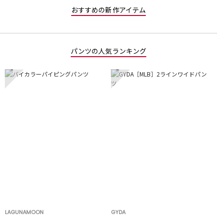
おすすめの新作アイテム
パンツの人気ランキング
1
2
LAGUNAMOON
GYDA