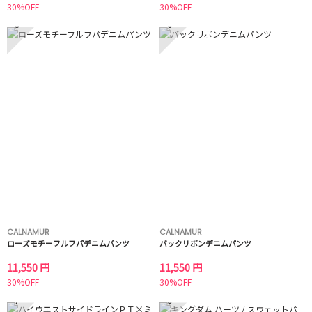
30%OFF
30%OFF
5
6
CALNAMUR
CALNAMUR
ローズモチーフルフパデニムパンツ
バックリボンデニムパンツ
11,550 円
11,550 円
30%OFF
30%OFF
7
8