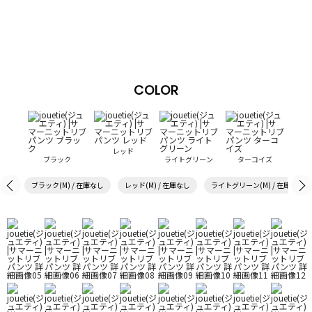
COLOR
レッド
ブラック
ライトグリーン
ターコイズ
ブラック(M) / 在庫なし
レッド(M) / 在庫なし
ライトグリーン(M) / 在庫なし