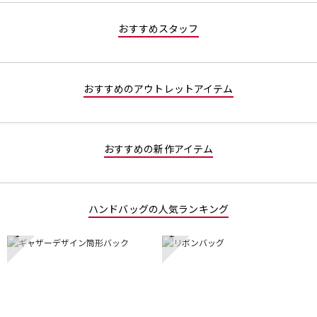
値
な
おすすめスタッフ
し
おすすめのアウトレットアイテム
おすすめの新作アイテム
ハンドバッグの人気ランキング
1
2