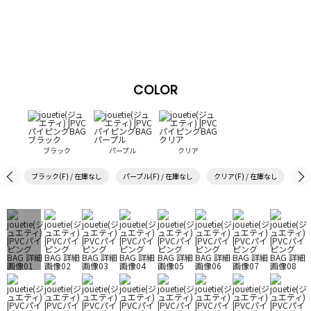
COLOR
ブラック
パープル
クリア
ブラック(F) / 在庫なし
パープル(F) / 在庫なし
クリア(F) / 在庫なし