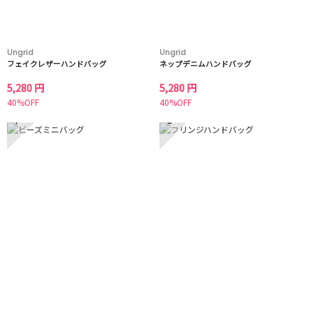
Ungrid
Ungrid
フェイクレザーハンドバッグ
ネップデニムハンドバッグ
5,280 円
5,280 円
40%OFF
40%OFF
7
8