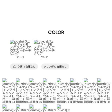
COLOR
ピンク
クリア
ピンク(F) / 在庫なし
クリア(F) / 在庫なし