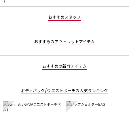
す。
価
値
な
おすすめスタッフ
し
おすすめのアウトレットアイテム
おすすめの新作アイテム
ボディバッグ/ウエストポーチの人気ランキング
1
2