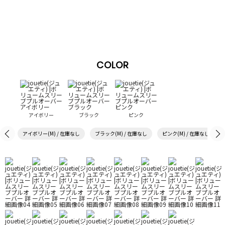
COLOR
アイボリー
ブラック
ピンク
アイボリー(M) / 在庫なし
ブラック(M) / 在庫なし
ピンク(M) / 在庫なし