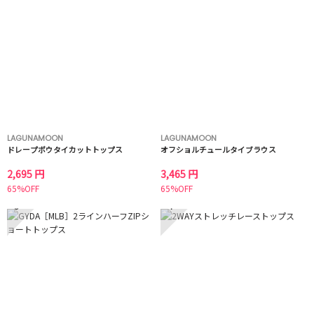
LAGUNAMOON
LAGUNAMOON
ドレープボウタイカットトップス
オフショルチュールタイブラウス
2,695 円
3,465 円
65%OFF
65%OFF
3
4