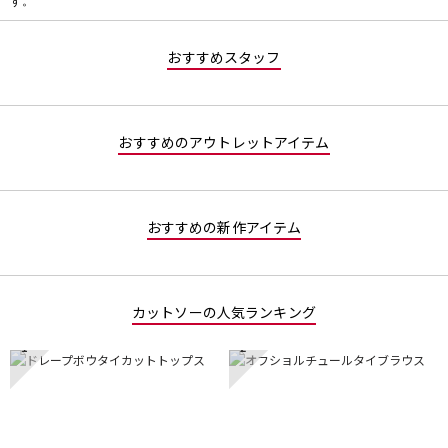
す。
価
値
な
おすすめスタッフ
し
おすすめのアウトレットアイテム
おすすめの新作アイテム
カットソーの人気ランキング
1
2