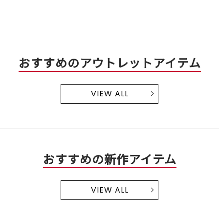
おすすめのアウトレットアイテム
VIEW ALL
おすすめの新作アイテム
VIEW ALL