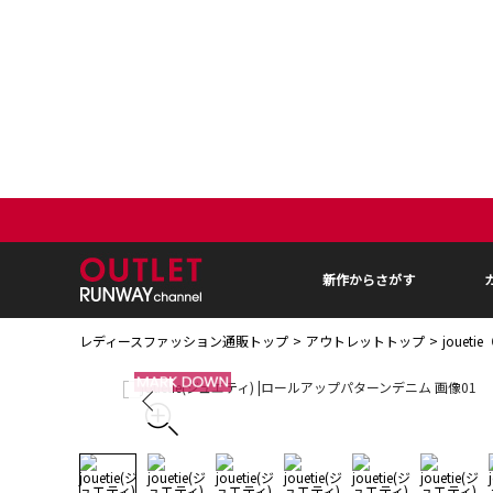
新作からさがす
レディースファッション通販トップ
アウトレットトップ
jouet