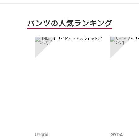
パンツの人気ランキング
3
4
Ungrid
GYDA