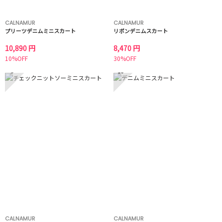
CALNAMUR
CALNAMUR
プリーツデニムミニスカート
リボンデニムスカート
10,890 円
8,470 円
10%OFF
30%OFF
9
10
CALNAMUR
CALNAMUR