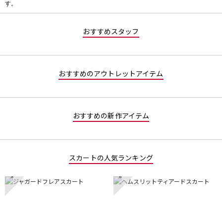
す。
価
値
な
おすすめスタッフ
し
おすすめのアウトレットアイテム
おすすめの新作アイテム
スカートの人気ランキング
1
2