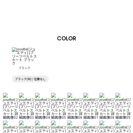
COLOR
ブラック
ブラック(M) / 在庫なし