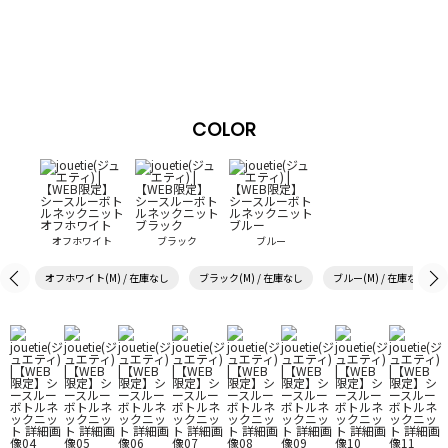
COLOR
オフホワイト
ブラック
ブルー
オフホワイト(M) / 在庫なし
ブラック(M) / 在庫なし
ブルー(M) / 在庫なし