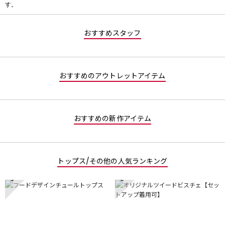
す。
価
値
な
おすすめスタッフ
し
おすすめのアウトレットアイテム
おすすめの新作アイテム
トップス/その他の人気ランキング
1
2