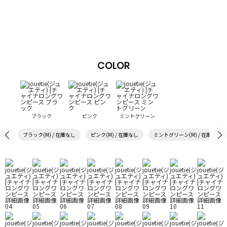
COLOR
ブラック
ピンク
ミントグリーン
ブラック(M) / 在庫なし
ピンク(M) / 在庫なし
ミントグリーン(M) / 在庫なし