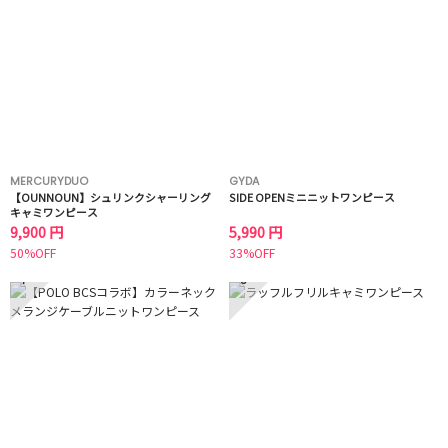
MERCURYDUO
GYDA
【OUNNOUN】シュリンクシャーリング
SIDE OPENミニニットワンピース
キャミワンピース
9,900 円
5,990 円
50%OFF
33%OFF
7
8