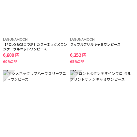
LAGUNAMOON
LAGUNAMOON
【POLO BCSコラボ】カラーネックメラン
ラッフルフリルキャミワンピース
ジケーブルニットワンピース
6,600 円
6,352 円
60%OFF
65%OFF
9
10