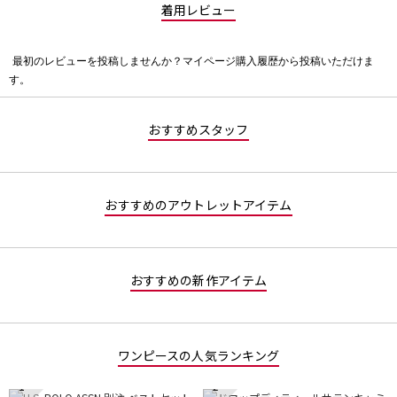
着用レビュー
最初のレビューを投稿しませんか？マイページ購入履歴から投稿いただけま
評
す。
価
値
な
おすすめスタッフ
し
おすすめのアウトレットアイテム
おすすめの新作アイテム
ワンピースの人気ランキング
1
2