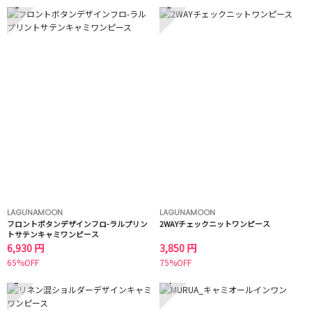
1
2
LAGUNAMOON
LAGUNAMOON
フロントボタンデザインフロ-ラルプリン
2WAYチェックニットワンピース
トサテンキャミワンピース
6,930 円
3,850 円
65%OFF
75%OFF
3
4