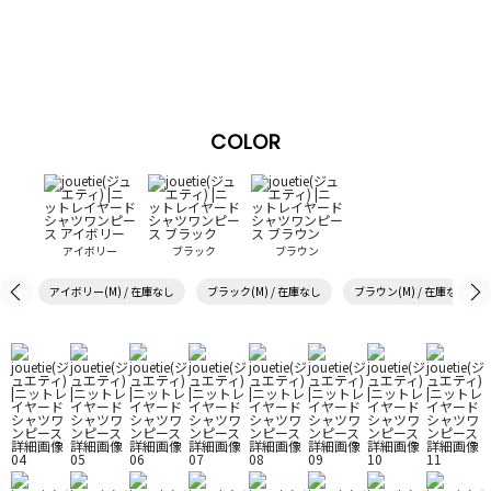
COLOR
アイボリー
ブラック
ブラウン
アイボリー(M) / 在庫なし
ブラック(M) / 在庫なし
ブラウン(M) / 在庫なし