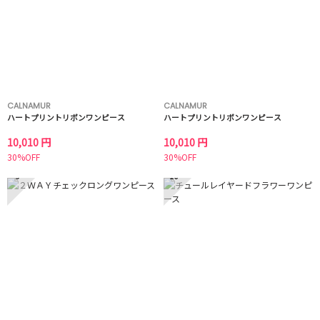
CALNAMUR
CALNAMUR
ハートプリントリボンワンピース
ハートプリントリボンワンピース
10,010 円
10,010 円
30%OFF
30%OFF
9
10