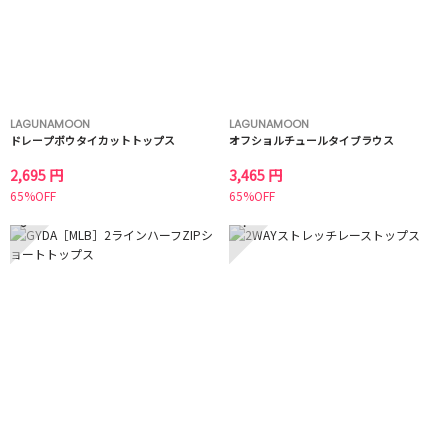
LAGUNAMOON
LAGUNAMOON
ドレープボウタイカットトップス
オフショルチュールタイブラウス
2,695 円
3,465 円
65%OFF
65%OFF
3
4