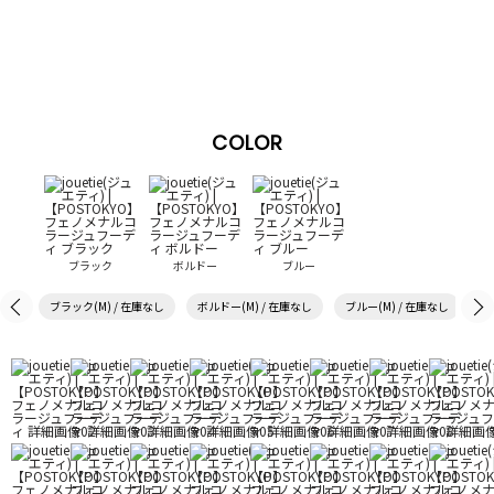
COLOR
ブラック
ボルドー
ブルー
ブラック(M) / 在庫なし
ボルドー(M) / 在庫なし
ブルー(M) / 在庫なし