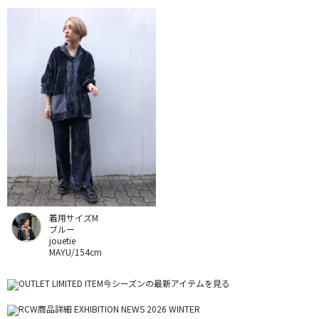
着用サイズM
ブルー
jouetie
MAYU/154cm