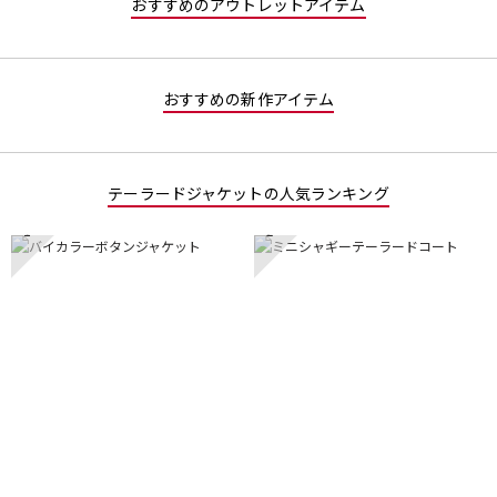
おすすめのアウトレットアイテム
おすすめの新作アイテム
テーラードジャケットの人気ランキング
1
2