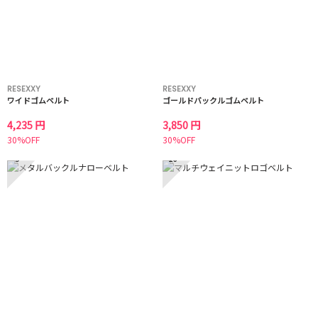
RESEXXY
RESEXXY
ワイドゴムベルト
ゴールドバックルゴムベルト
4,235 円
3,850 円
30%OFF
30%OFF
9
10