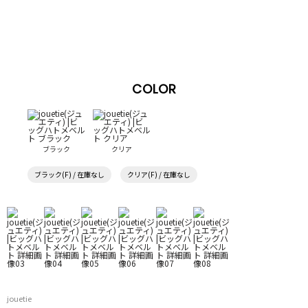
COLOR
ブラック
クリア
ブラック(F) / 在庫なし
クリア(F) / 在庫なし
jouetie