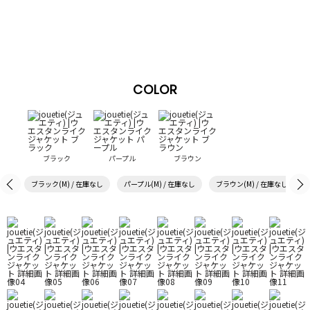
COLOR
ブラック
パープル
ブラウン
ブラック(M) / 在庫なし
パープル(M) / 在庫なし
ブラウン(M) / 在庫なし