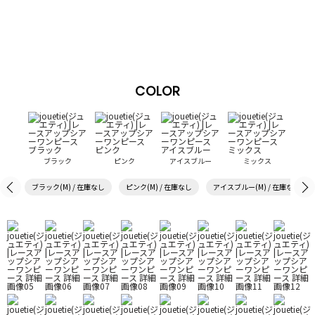
COLOR
ブラック
ピンク
アイスブルー
ミックス
ブラック(M) / 在庫なし
ピンク(M) / 在庫なし
アイスブルー(M) / 在庫なし