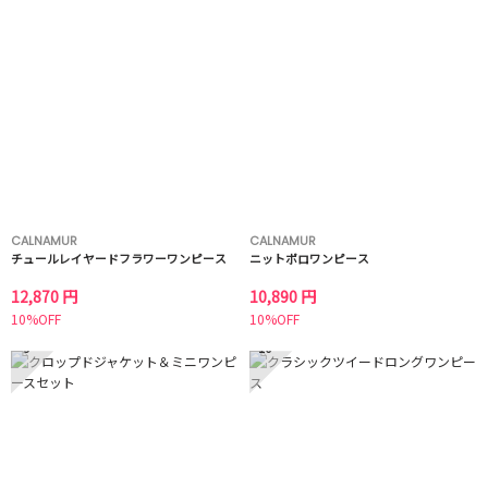
CALNAMUR
CALNAMUR
チュールレイヤードフラワーワンピース
ニットポロワンピース
12,870 円
10,890 円
10%OFF
10%OFF
9
10