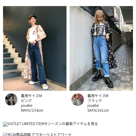
着用サイズM
着用サイズM
ピンク
ブラック
jouetie
jouetie
MAYU/154cm
SAYA/161cm