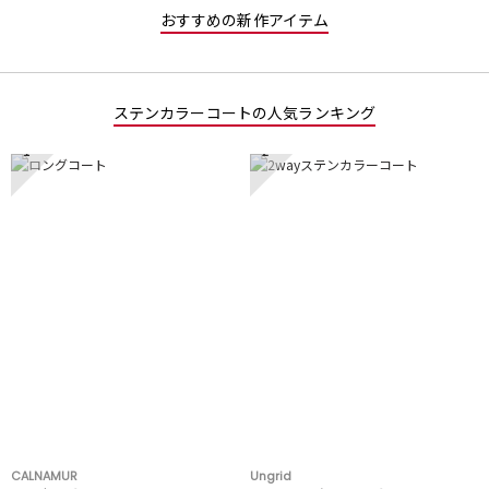
おすすめの新作アイテム
ステンカラーコートの人気ランキング
1
2
CALNAMUR
Ungrid