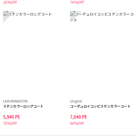
20%OFF
70%OFF
5
6
LAGUNAMOON
Ungrid
ステンカラーロングコート
コーデュロイコンビステンカラーコート
5,940 円
7,040 円
70%OFF
60%OFF