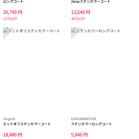
ロングコート
2wayステンカラーコート
20,790 円
12,540 円
10%OFF
40%OFF
3
4
Ungrid
LAGUNAMOON
カットオフステンカラーコート
ステンカラーロングコート
18,480 円
5,940 円