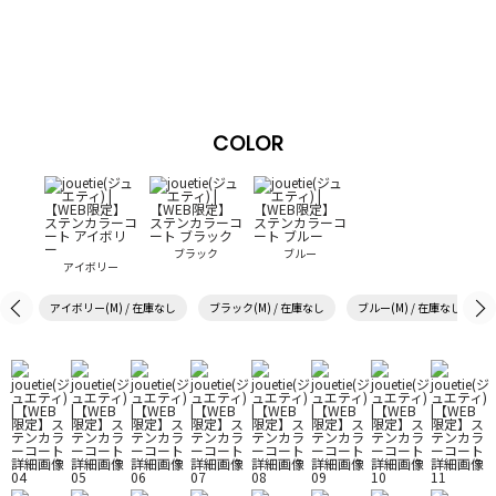
COLOR
ブラック
ブルー
アイボリー
アイボリー(M) / 在庫なし
ブラック(M) / 在庫なし
ブルー(M) / 在庫なし