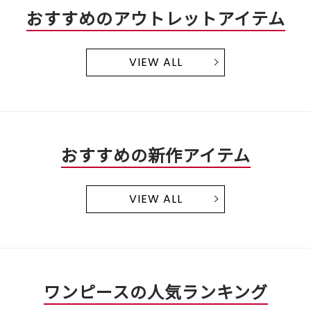
おすすめのアウトレットアイテム
VIEW ALL
おすすめの新作アイテム
VIEW ALL
ワンピースの人気ランキング