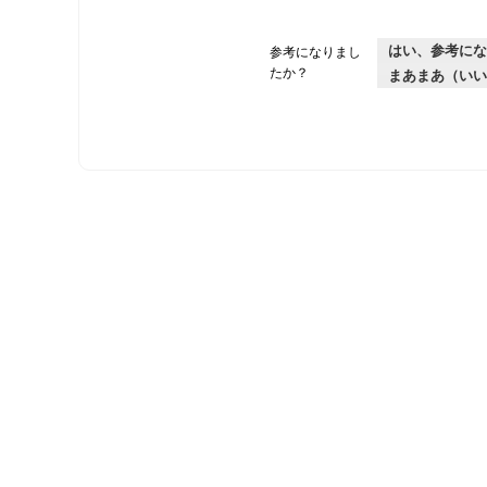
はい、参考にな
参考になりまし
たか？
まあまあ（いい