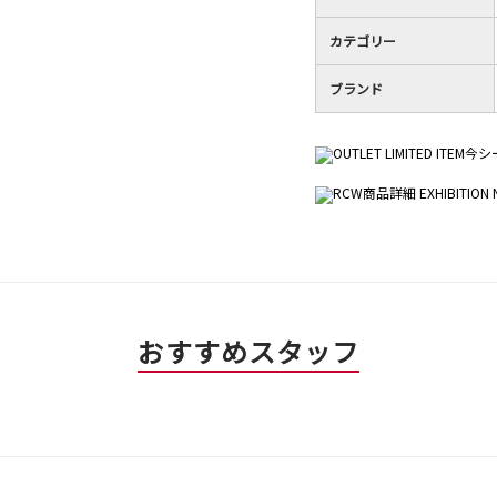
カテゴリー
ブランド
おすすめスタッフ