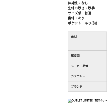
伸縮性：なし
生地の厚さ：厚手
サイズ感：普通
裏地：あり
ポケット：あり(前)
素材
原産国
メーカー品番
カテゴリー
ブランド