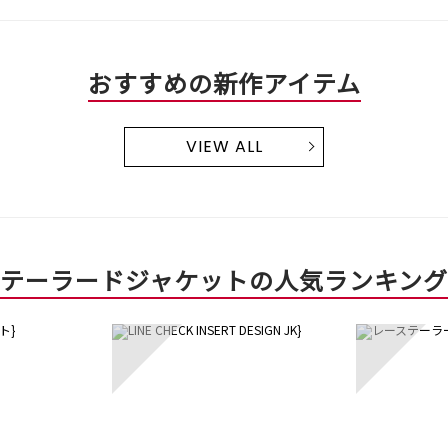
おすすめの新作アイテム
VIEW ALL
テーラードジャケットの人気ランキング
3
4