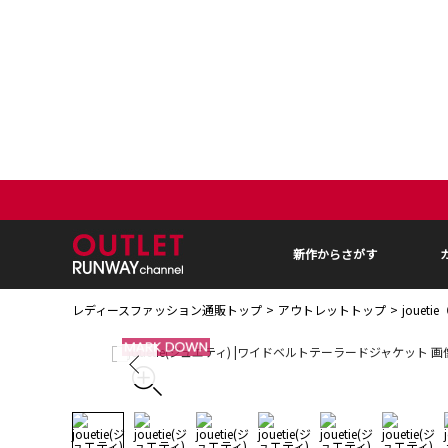
新作からさがす
レディースファッション通販トップ
アウトレットトップ
jouet