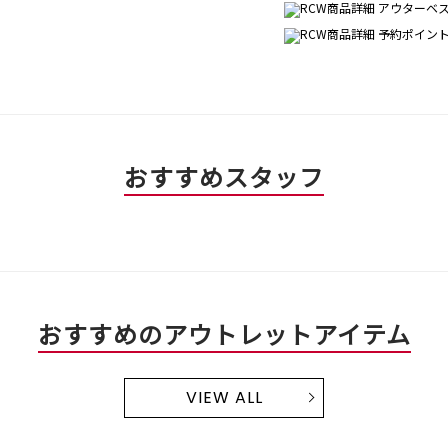
おすすめスタッフ
おすすめのアウトレットアイテム
VIEW ALL