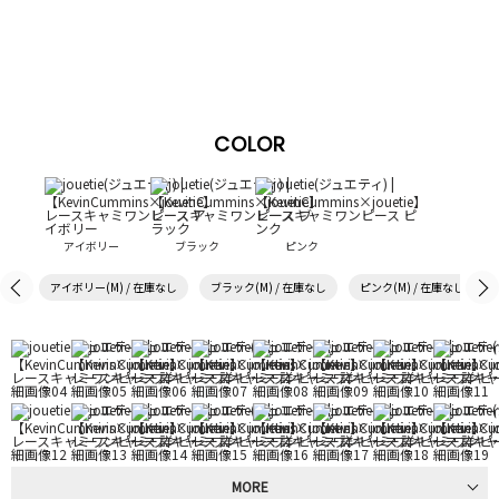
COLOR
アイボリー
ブラック
ピンク
アイボリー(M) / 在庫なし
ブラック(M) / 在庫なし
ピンク(M) / 在庫なし
MORE