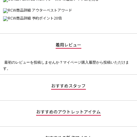
着用レビュー
最初のレビューを投稿しませんか？マイページ購入履歴から投稿いただけま
評
す。
価
値
な
おすすめスタッフ
し
おすすめのアウトレットアイテム