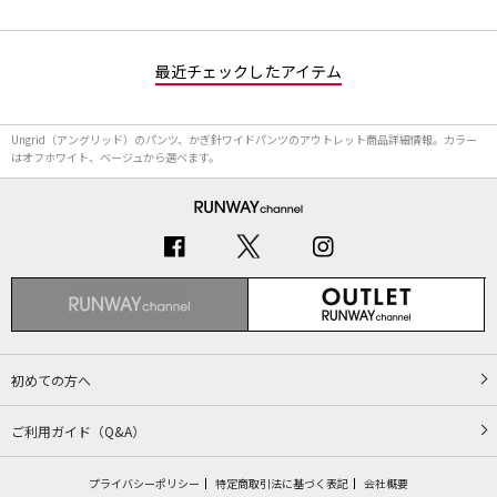
最近チェックしたアイテム
Ungrid（アングリッド）のパンツ、かぎ針ワイドパンツのアウトレット商品詳細情報。カラー
はオフホワイト、ベージュから選べます。
初めての方へ
ご利用ガイド（Q&A）
プライバシーポリシー
特定商取引法に基づく表記
会社概要