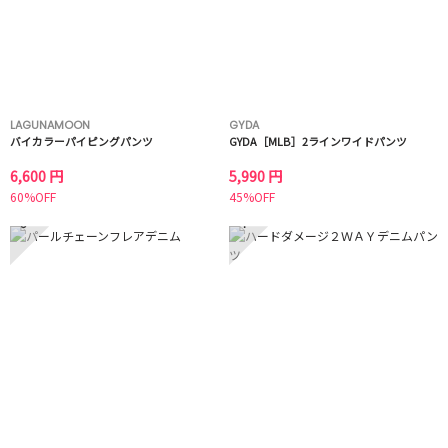
LAGUNAMOON
GYDA
バイカラーパイピングパンツ
GYDA［MLB］2ラインワイドパンツ
6,600 円
5,990 円
60%OFF
45%OFF
3
4