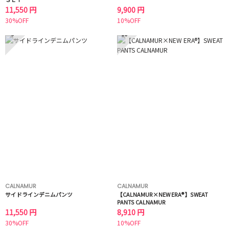
11,550 円
9,900 円
30%OFF
10%OFF
9
10
CALNAMUR
CALNAMUR
サイドラインデニムパンツ
【CALNAMUR×NEW ERA®】SWEAT
PANTS CALNAMUR
11,550 円
8,910 円
30%OFF
10%OFF