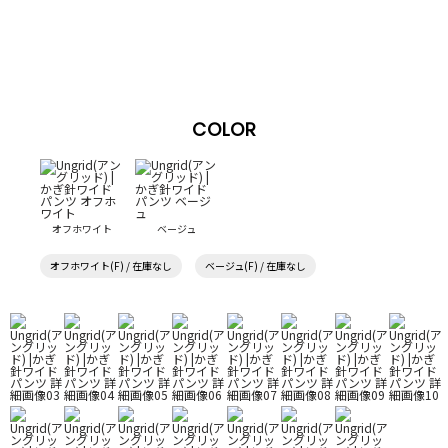
COLOR
オフホワイト
ベージュ
オフホワイト(F) / 在庫なし
ベージュ(F) / 在庫なし