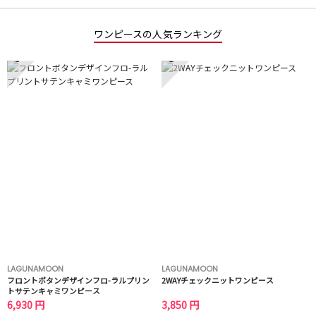
ワンピースの人気ランキング
1
2
LAGUNAMOON
LAGUNAMOON
フロントボタンデザインフロ-ラルプリン
2WAYチェックニットワンピース
トサテンキャミワンピース
6,930 円
3,850 円