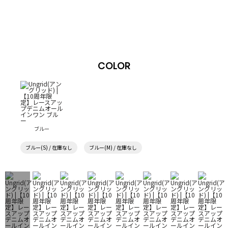
COLOR
ブルー
ブルー(S) / 在庫なし
ブルー(M) / 在庫なし