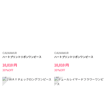
CALNAMUR
CALNAMUR
ハートプリントリボンワンピース
ハートプリントリボンワンピース
10,010 円
10,010 円
30%OFF
30%OFF
9
10