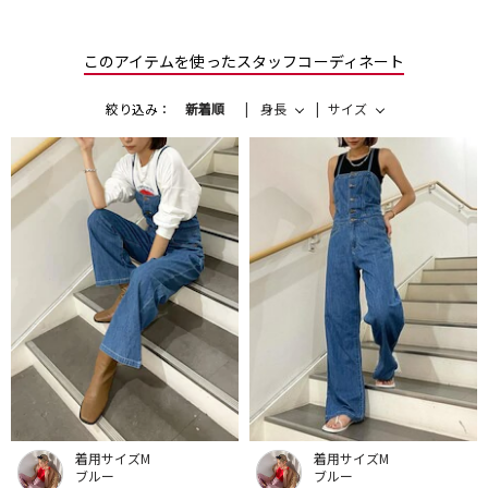
このアイテムを使ったスタッフコーディネート
絞り込み：
新着順
身長
サイズ
着用サイズM
着用サイズM
ブルー
ブルー