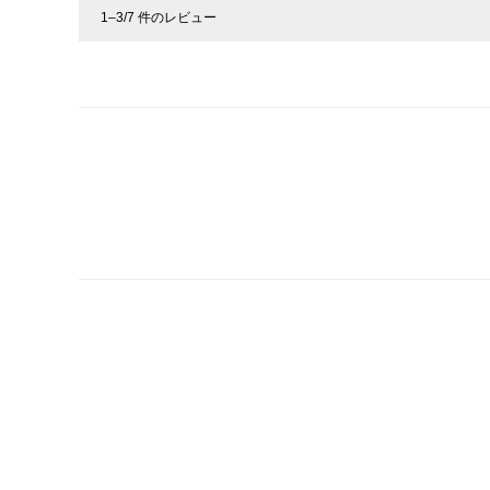
1–3/7 件のレビュー