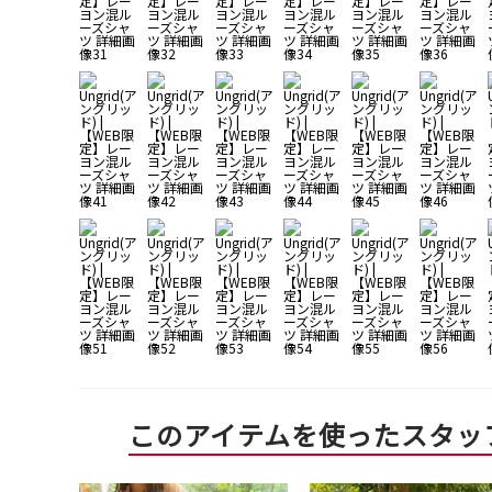
このアイテムを使ったスタッ