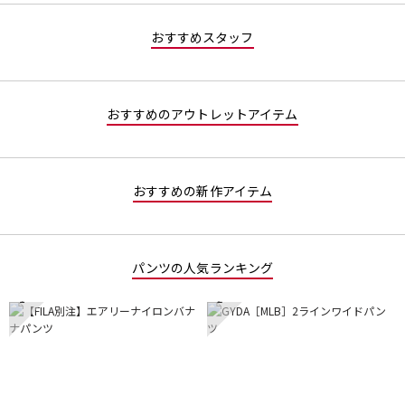
値
な
おすすめスタッフ
し
おすすめのアウトレットアイテム
おすすめの新作アイテム
パンツの人気ランキング
1
2