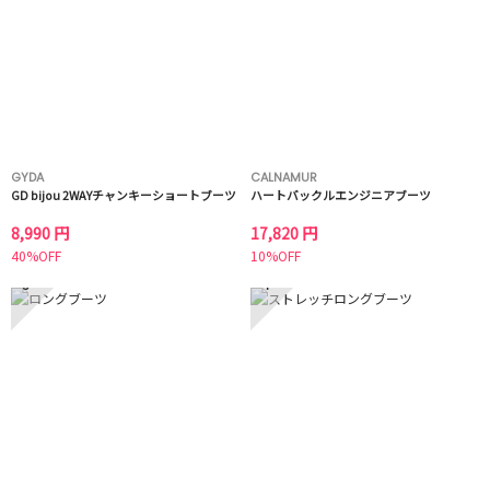
GYDA
CALNAMUR
GD bijou 2WAYチャンキーショートブーツ
ハートバックルエンジニアブーツ
8,990 円
17,820 円
40%OFF
10%OFF
3
4