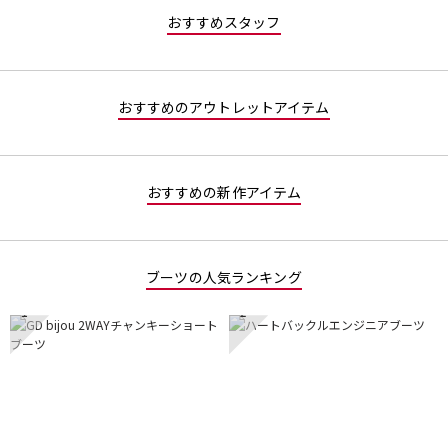
おすすめスタッフ
おすすめのアウトレットアイテム
おすすめの新作アイテム
ブーツの人気ランキング
1
2