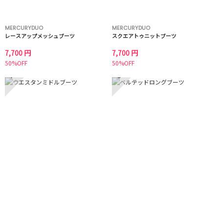
MERCURYDUO
MERCURYDUO
レースアップメッシュブーツ
スクエアトゥニットブーツ
7,700 円
7,700 円
50%OFF
50%OFF
7
8