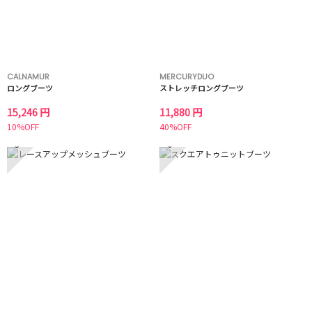
CALNAMUR
MERCURYDUO
ロングブーツ
ストレッチロングブーツ
15,246 円
11,880 円
10%OFF
40%OFF
5
6