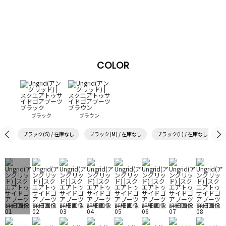
COLOR
ブラック
ブラウン
ブラック(S) / 在庫なし
ブラック(M) / 在庫なし
ブラック(L) / 在庫なし