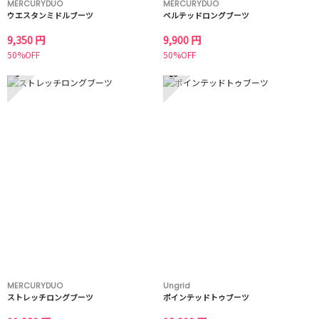
MERCURYDUO
MERCURYDUO
ウエスタンミドルブーツ
ベルテッドロングブーツ
9,350 円
9,900 円
50%OFF
50%OFF
9
10
MERCURYDUO
Ungrid
ストレッチロングブーツ
ポインテッドトゥブーツ