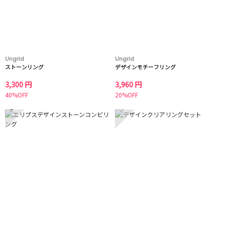
Ungrid
Ungrid
ストーンリング
デザインモチーフリング
3,300 円
3,960 円
40%OFF
20%OFF
3
4