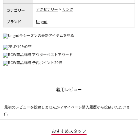
アクセサリー
リング
カテゴリー
ブランド
Ungrid
着用レビュー
最初のレビューを投稿しませんか？マイページ購入履歴から投稿いただけま
評
す。
価
値
な
おすすめスタッフ
し