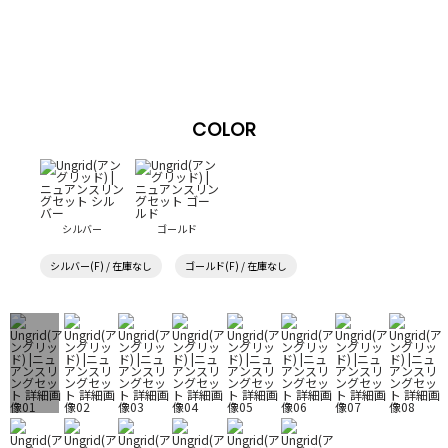
COLOR
シルバー
ゴールド
シルバー(F) / 在庫なし
ゴールド(F) / 在庫なし