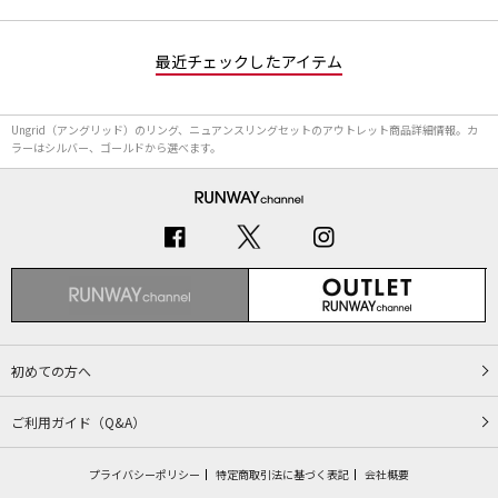
最近チェックしたアイテム
Ungrid（アングリッド）のリング、ニュアンスリングセットのアウトレット商品詳細情報。カ
ラーはシルバー、ゴールドから選べます。
初めての方へ
ご利用ガイド（Q&A）
プライバシーポリシー
特定商取引法に基づく表記
会社概要