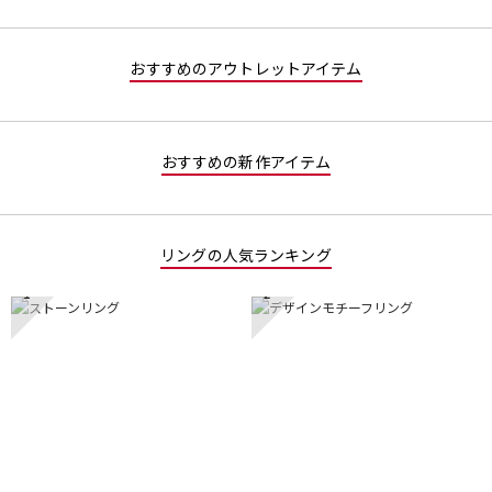
おすすめのアウトレットアイテム
おすすめの新作アイテム
リングの人気ランキング
1
2