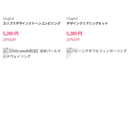
Ungrid
Ungrid
エリプスデザインストーンコンビリング
デザインクリアリングセット
5,280 円
5,280 円
20%OFF
20%OFF
5
6