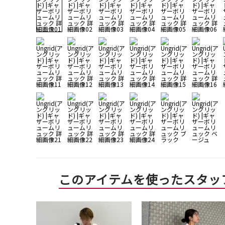
このアイテムを使ったスタッ