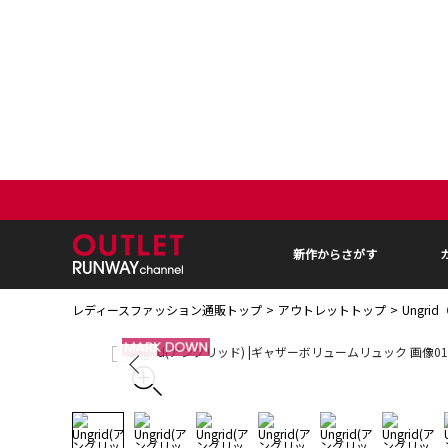
新作からさがす
レディースファッション通販トップ
アウトレットトップ
Ungr