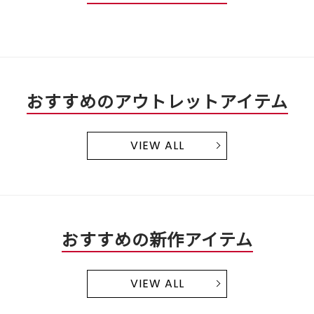
おすすめのアウトレットアイテム
VIEW ALL
おすすめの新作アイテム
VIEW ALL