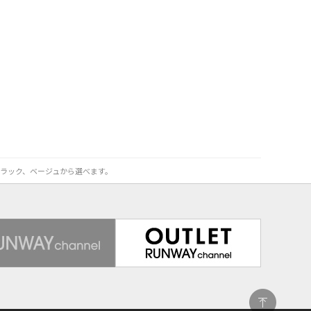
ブラック、ベージュから選べます。