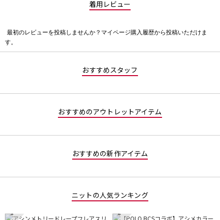
着用レビュー
最初のレビューを投稿しませんか？マイページ購入履歴から投稿いただけま
評
す。
価
値
な
おすすめスタッフ
し
おすすめのアウトレットアイテム
おすすめの新作アイテム
ニットの人気ランキング
1
2