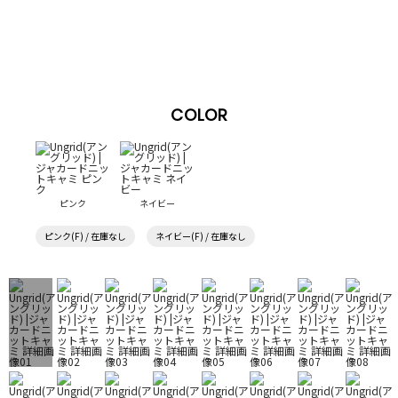
COLOR
ピンク
ネイビー
ピンク(F) / 在庫なし
ネイビー(F) / 在庫なし