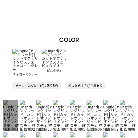
COLOR
ピスタチオ
チャコールグレー
チャコールグレー(F) / 残り5点
ピスタチオ(F) / 在庫あり