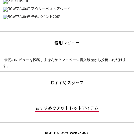
着用レビュー
最初のレビューを投稿しませんか？マイページ購入履歴から投稿いただけま
評
す。
価
値
な
おすすめスタッフ
し
おすすめのアウトレットアイテム
おすすめの新作アイテム