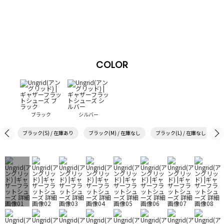
COLOR
ブラック
シルバー
ブラック(S) / 在庫あり
ブラック(M) / 在庫なし
ブラック(L) / 在庫なし