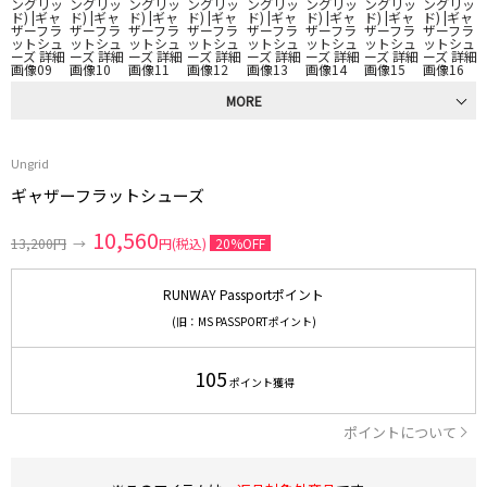
MORE
Ungrid
ギャザーフラットシューズ
10,560
13,200円
→
円(税込)
20%OFF
RUNWAY Passportポイント
(旧：MS PASSPORTポイント)
105
ポイント獲得
ポイントについて