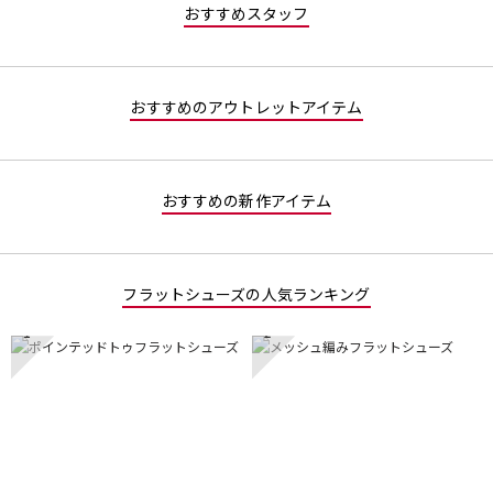
な
おすすめスタッフ
し
おすすめのアウトレットアイテム
おすすめの新作アイテム
フラットシューズの人気ランキング
1
2