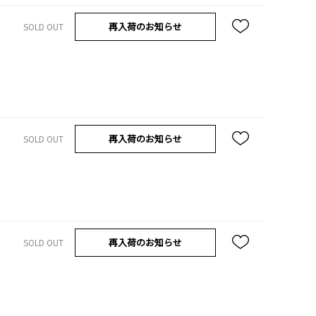
再入荷のお知らせ
SOLD OUT
再入荷のお知らせ
SOLD OUT
再入荷のお知らせ
SOLD OUT