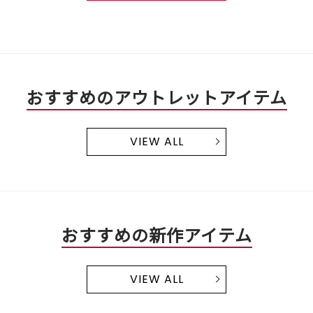
おすすめのアウトレットアイテム
VIEW ALL
おすすめの新作アイテム
VIEW ALL