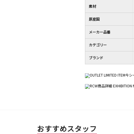
素材
原産国
メーカー品番
カテゴリー
ブランド
おすすめスタッフ