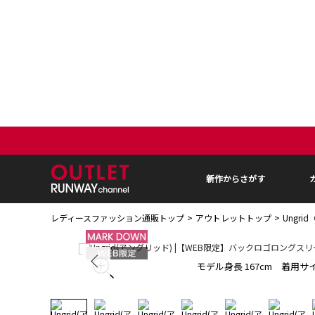
新作からさがす
レディースファッション通販トップ
アウトレットトップ
Ungr
モデル身長 167cm 着用サイ