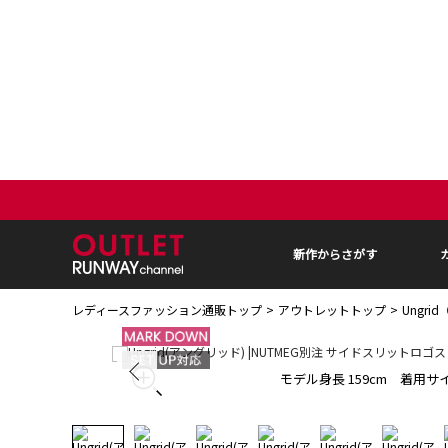
新作からさがす
レディースファッション通販トップ
アウトレットトップ
Ungr
モデル身長 159cm 着用サイ