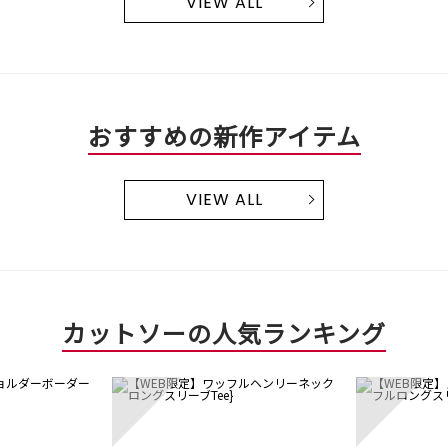
VIEW ALL
おすすめの新作アイテム
VIEW ALL
カットソーの人気ランキング
3
4