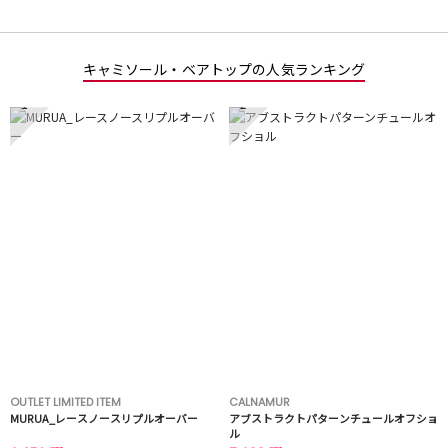
キャミソール・ベアトップの人気ランキング
1
2
OUTLET LIMITED ITEM
CALNAMUR
MURUA_レースノースリプルオーバー
アブストラクトパターンチュールオフショ
ル