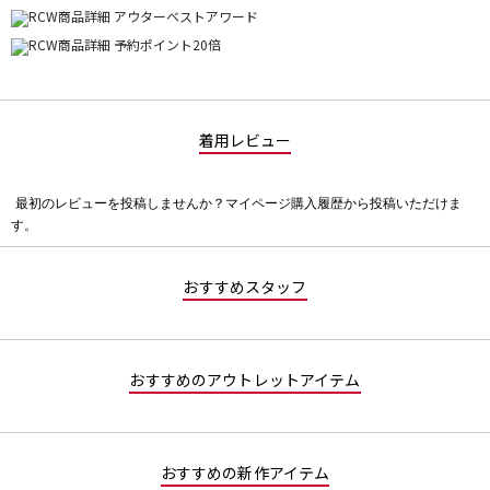
着用レビュー
最初のレビューを投稿しませんか？マイページ購入履歴から投稿いただけま
評
す。
価
値
な
おすすめスタッフ
し
おすすめのアウトレットアイテム
おすすめの新作アイテム