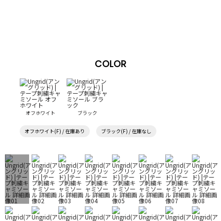
COLOR
オフホワイト
ブラック
オフホワイト(F) / 在庫あり
ブラック(F) / 在庫なし