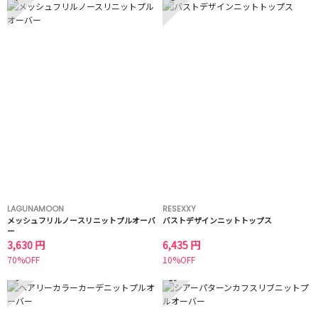
LAGUNAMOON
RESEXXY
メッシュフリルノースリニットプルオーバ
バストデザインニットトップス
ー
3,630 円
6,435 円
70%OFF
10%OFF
9
10