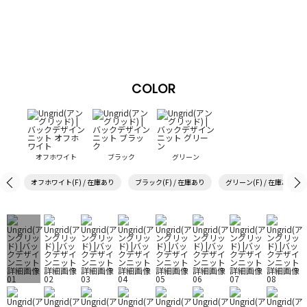
COLOR
オフホワイト
ブラック
グリーン
オフホワイト(F) / 在庫あり
ブラック(F) / 在庫あり
グリーン(F) / 在庫あり