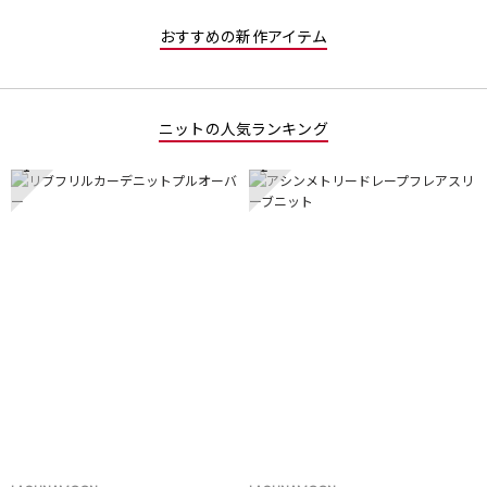
おすすめの新作アイテム
ニットの人気ランキング
1
2