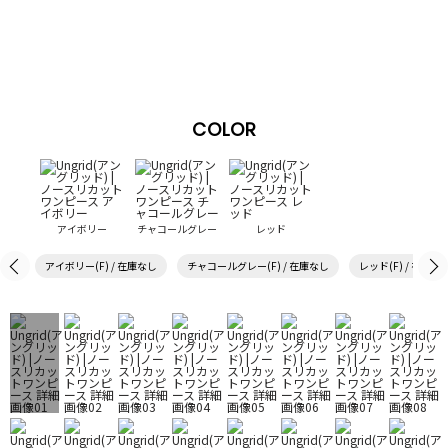
COLOR
アイボリー
チャコールグレー
レッド
アイボリー(F) / 在庫なし
チャコールグレー(F) / 在庫なし
レッド(F) / 在庫あ