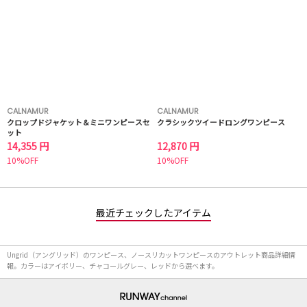
CALNAMUR
CALNAMUR
クロップドジャケット＆ミニワンピースセ
クラシックツイードロングワンピース
ット
14,355 円
12,870 円
10%OFF
10%OFF
最近チェックしたアイテム
Ungrid（アングリッド）のワンピース、ノースリカットワンピースのアウトレット商品詳細情
報。カラーはアイボリー、チャコールグレー、レッドから選べます。