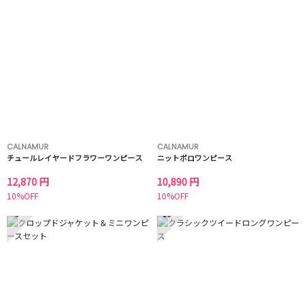
CALNAMUR
CALNAMUR
チュールレイヤードフラワーワンピース
ニットポロワンピース
12,870 円
10,890 円
10%OFF
10%OFF
9
10