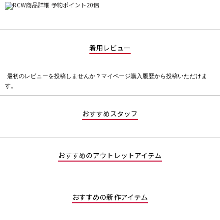
着用レビュー
最初のレビューを投稿しませんか？マイページ購入履歴から投稿いただけま
評
す。
価
値
な
おすすめスタッフ
し
おすすめのアウトレットアイテム
おすすめの新作アイテム