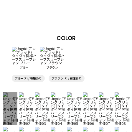
COLOR
ブルー
ブラウン
ブルー(F) / 在庫あり
ブラウン(F) / 在庫あり