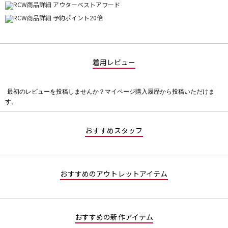
着用レビュー
最初のレビューを投稿しませんか？マイページ購入履歴から投稿いただけま
評
す。
価
値
な
おすすめスタッフ
し
おすすめのアウトレットアイテム
おすすめの新作アイテム