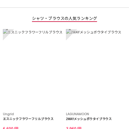
シャツ・ブラウスの人気ランキング
1
2
Ungrid
LAGUNAMOON
エスニックフラワーフリルブラウス
2WAYメッシュボウタイブラウス
6,600 円
3,960 円