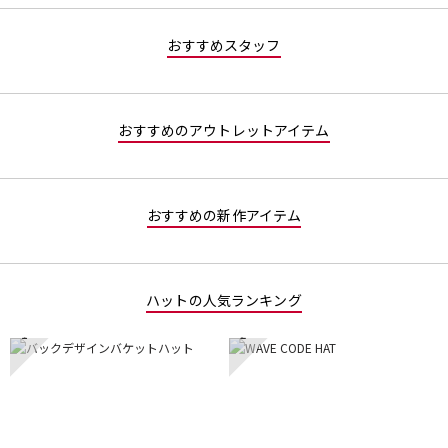
値
な
おすすめスタッフ
し
おすすめのアウトレットアイテム
おすすめの新作アイテム
ハットの人気ランキング
1
2