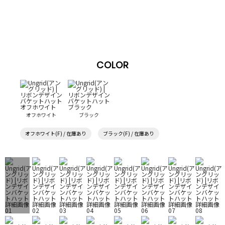
COLOR
オフホワイト
ブラック
オフホワイト(F) / 在庫あり
ブラック(F) / 在庫あり