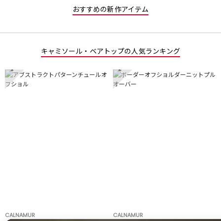
おすすめの新作アイテム
キャミソール・ベアトップの人気ランキング
1
2
CALNAMUR
CALNAMUR