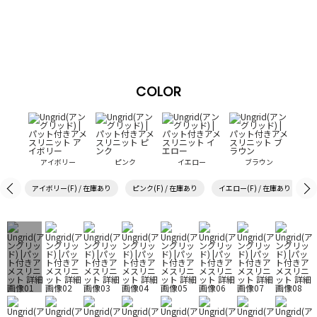
COLOR
アイボリー
ピンク
イエロー
ブラウン
アイボリー(F) / 在庫あり
ピンク(F) / 在庫あり
イエロー(F) / 在庫あり