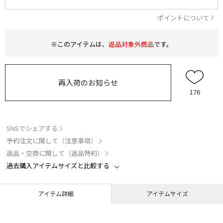
ポイントについて
※このアイテムは、
返品対象外商品
です。
再入荷のお知らせ
176
SNSでシェアする
予約注文に関して（注意事項）
返品・交換に関して（返品特約）
過去購入アイテムサイズと比較する
アイテム詳細
アイテムサイズ