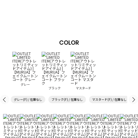
COLOR
グレー
ブラック
マスタード
グレー(F) / 在庫なし
ブラック(F) / 在庫なし
マスタード(F) / 在庫なし