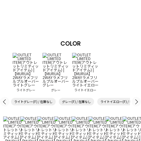
COLOR
ライトグレー
グレー
ライトイエロー
ライトグレー(F) / 在庫なし
グレー(F) / 在庫なし
ライトイエロー(F) / 在庫な