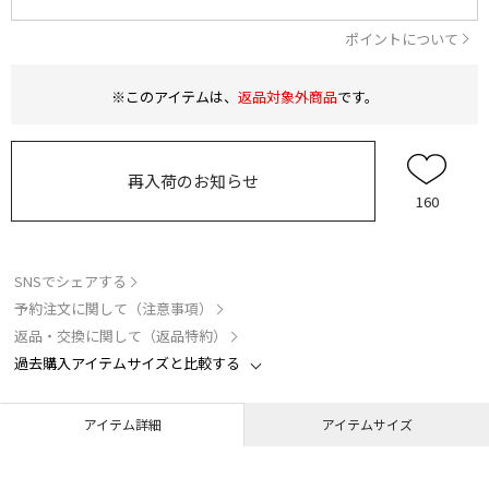
ポイントについて
※このアイテムは、
返品対象外商品
です。
再入荷のお知らせ
160
SNSでシェアする
予約注文に関して（注意事項）
返品・交換に関して（返品特約）
過去購入アイテムサイズと比較する
アイテム詳細
アイテムサイズ