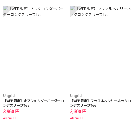
9
10
Ungrid
Ungrid
【WEB限定】オフショルダーボーダーロ
【WEB限定】ワッフルヘンリーネックロ
ングスリーブTee
ングスリーブTee
3,960 円
3,300 円
40%OFF
40%OFF