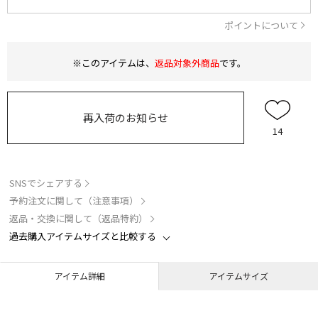
ポイントについて
※このアイテムは、
返品対象外商品
です。
再入荷のお知らせ
14
SNSでシェアする
予約注文に関して（注意事項）
返品・交換に関して（返品特約）
過去購入アイテムサイズと比較する
アイテム詳細
アイテムサイズ