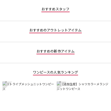
値
な
おすすめスタッフ
し
おすすめのアウトレットアイテム
おすすめの新作アイテム
ワンピースの人気ランキング
1
2