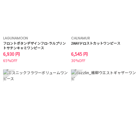
LAGUNAMOON
CALNAMUR
フロントボタンデザインフロ-ラルプリン
2WAYドロストカットワンピース
トサテンキャミワンピース
6,930 円
6,545 円
65%OFF
30%OFF
5
6