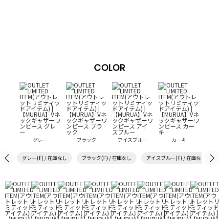
COLOR
グレー
ブラック
アイスブルー
カーキ
グレー(F) / 在庫なし
ブラック(F) / 在庫なし
アイスブルー(F) / 在庫なし