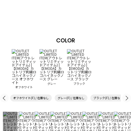
COLOR
グレー
ブラック
オフホワイト
オフホワイト(F) / 在庫なし
グレー(F) / 在庫なし
ブラック(F) / 在庫なし