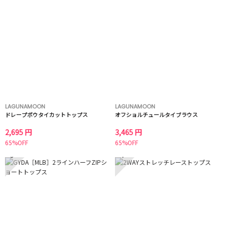
LAGUNAMOON
LAGUNAMOON
ドレープボウタイカットトップス
オフショルチュールタイブラウス
2,695 円
3,465 円
65%OFF
65%OFF
3
4