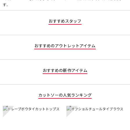
評
す。
価
値
な
おすすめスタッフ
し
おすすめのアウトレットアイテム
おすすめの新作アイテム
カットソーの人気ランキング
1
2