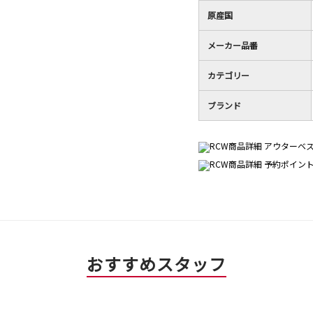
原産国
メーカー品番
カテゴリー
ブランド
おすすめスタッフ