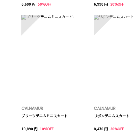
6,600 円
50%OFF
6,990 円
30%OFF
6
7
CALNAMUR
CALNAMUR
プリーツデニムミニスカート
リボンデニムスカート
10,890 円
10%OFF
8,470 円
30%OFF