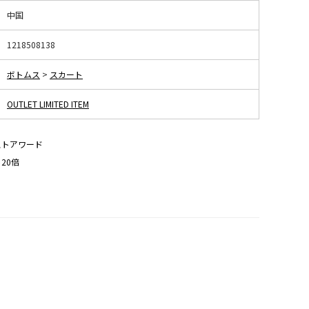
中国
1218508138
ボトムス
>
スカート
OUTLET LIMITED ITEM