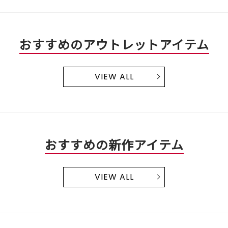
おすすめのアウトレットアイテム
VIEW ALL
おすすめの新作アイテム
VIEW ALL