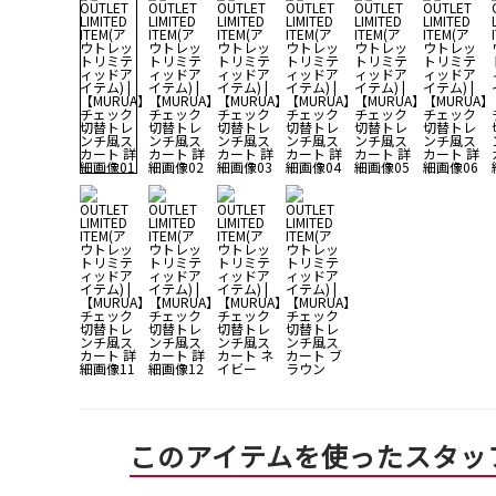
このアイテムを使ったスタッ