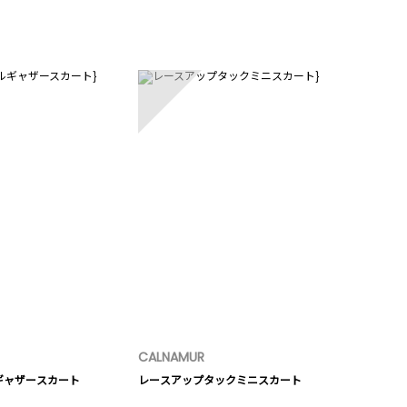
5
CALNAMUR
ギャザースカート
レースアップタックミニスカート