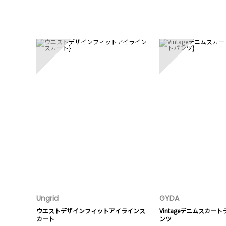
1
2
Ungrid
GYDA
ウエストデザインフィットアイラインス
Vintageデニムスカー
カート
ンツ