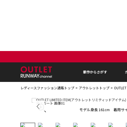
新作からさがす
レディースファッション通販トップ
アウトレットトップ
OUTLE
モデル身長 161cm 着用サイ