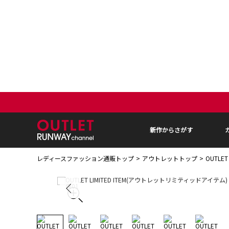
新作からさがす
レディースファッション通販トップ
アウトレットトップ
OUTLE