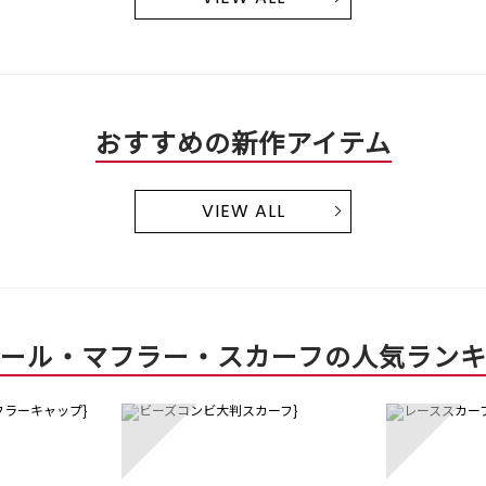
おすすめの新作アイテム
VIEW ALL
ール・マフラー・スカーフの人気ラン
3
4