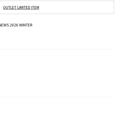
OUTLET LIMITED ITEM