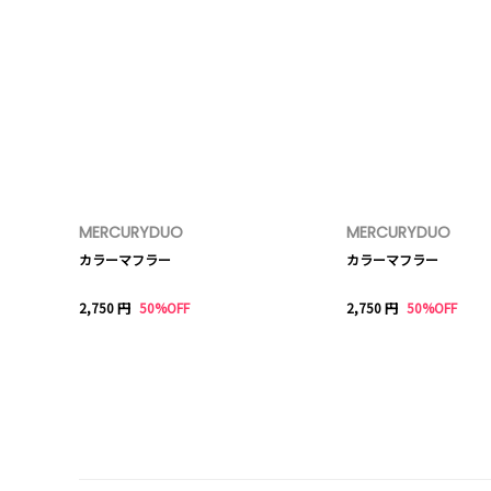
MERCURYDUO
MERCURYDUO
カラーマフラー
カラーマフラー
2,750 円
50%OFF
2,750 円
50%OFF